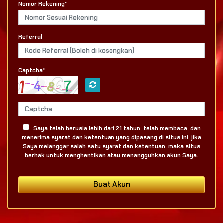
Nomor Rekening*
Referral
Captcha*
Saya telah berusia lebih dari 21 tahun, telah membaca, dan
menerima
syarat dan ketentuan
yang dipasang di situs ini, jika
Saya melanggar salah satu syarat dan ketentuan, maka situs
berhak untuk menghentikan atau menangguhkan akun Saya.
Buat Akun