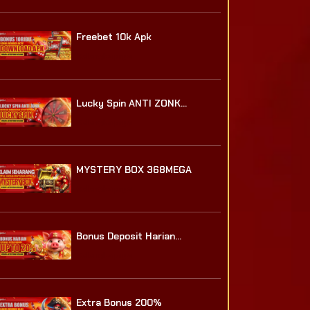
Freebet 10k Apk
Selengkapnya
Lucky Spin ANTI ZONK...
Selengkapnya
MYSTERY BOX 368MEGA
Selengkapnya
Bonus Deposit Harian...
Selengkapnya
Extra Bonus 200%