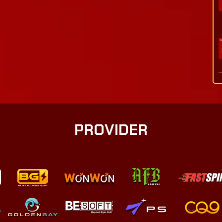
PROVIDER