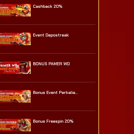
Cashback 20%
Selengkapnya
Event Depostreak
Selengkapnya
BONUS PAMER WD
Selengkapnya
Bonus Event Perkalia...
Selengkapnya
Bonus Freespin 20%
Selengkapnya