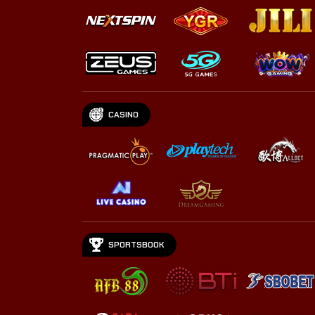
CASINO
SPORTSBOOK