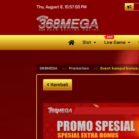
Thu, August 6, 10:57:01 PM
Slot
Live Game
368MEGA
Promotion
Event kumpul bonus
Kembali