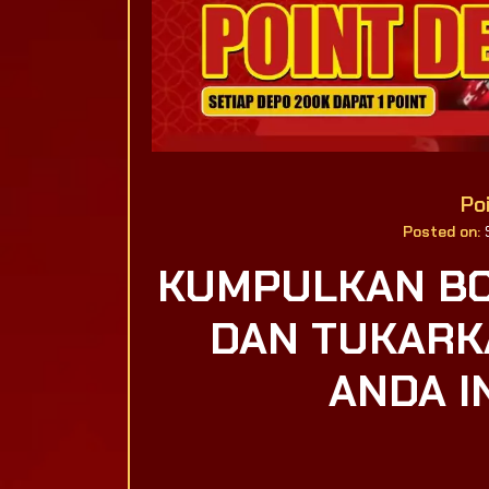
Po
Posted on:
KUMPULKAN BO
DAN TUKARK
ANDA IN