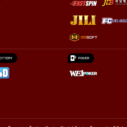
OTTERY
POKER