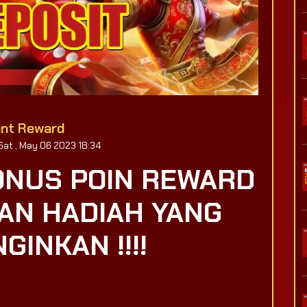
int Reward
Sat , May 06 2023 18:34
NUS POIN REWARD
AN HADIAH YANG
GINKAN !!!!