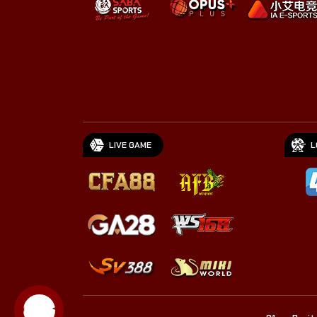
LIVE GAME
L