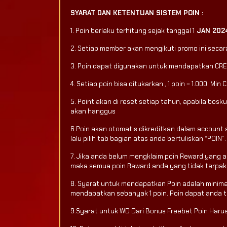
SYARAT DAN KETENTUAN SISTEM POIN :
1. Poin berlaku terhitung sejak tanggal 1
JAN 2024
2. Setiap member akan mengikuti promo ini secar
3. Poin dapat digunakan untuk mendapatkan CRE
4. Setiap poin bisa ditukarkan , 1 poin = 1.000. Min
5. Point akan di reset setiap tahun, apabila bos
akan hanggus
6 Poin akan otomatis dikreditkan dalam accoun
lalu pilih tab bagian atas anda bertuliskan “POIN”.
7. Jika anda belum mengklaim poin Reward yang 
maka semua poin Reward anda yang tidak terpak
8. Syarat untuk mendapatkan Poin adalah minima
mendapatkan sebanyak 1 poin. Poin dapat anda tuk
9.Syarat untuk WD Dari Bonus Freebet Poin Haru