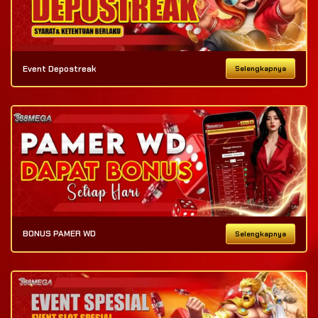
Event Depostreak
Selengkapnya
BONUS PAMER WD
Selengkapnya