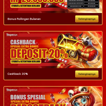
Bonus Rollingan Bulanan
Selengkapnya
Cashback 20%
Selengkapnya