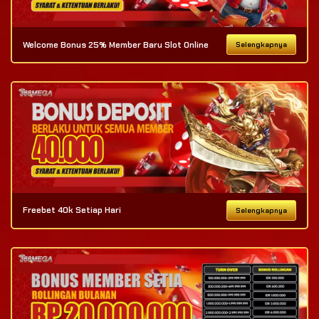
Welcome Bonus 25% Member Baru Slot Online
Selengkapnya
Freebet 40k Setiap Hari
Selengkapnya