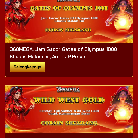
368MEGA: Jam Gacor Gates of Olympus 1000
Khusus Malam Ini, Auto JP Besar
Selengkapnya