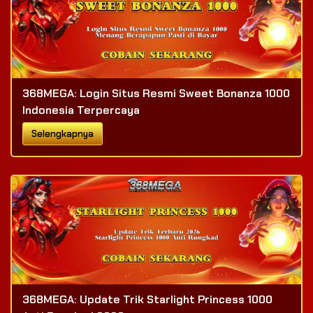
368MEGA: Login Situs Resmi Sweet Bonanza 1000
Indonesia Terpercaya
Selengkapnya
368MEGA: Update Trik Starlight Princess 1000