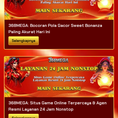
368MEGA: Bocoran Pola Gacor Sweet Bonanza
Paling Akurat Hari Ini
Selengkapnya
368MEGA: Situs Game Online Terpercaya & Agen
Resmi Layanan 24 Jam Nonstop