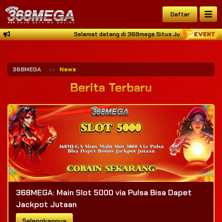
Daftar
Selamat datang di 368mega Situs Judi Slot Paling GACOR dan Ant
368MEGA
News
Berita Terbaru
368MEGA: Main Slot 5000 via Pulsa Bisa Dapet
Jackpot Jutaan
Selengkapnya