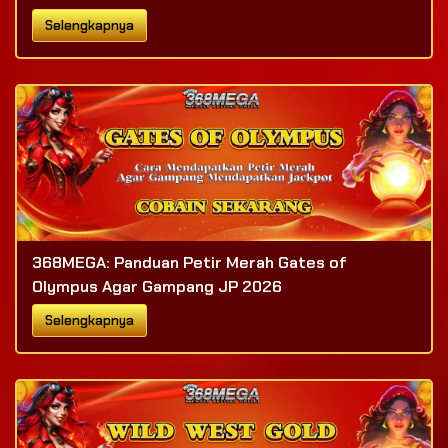
Selengkapnya
368MEGA: Panduan Petir Merah Gates of
Olympus Agar Gampang JP 2026
Selengkapnya