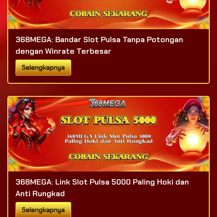
368MEGA: Bandar Slot Pulsa Tanpa Potongan
dengan Winrate Terbesar
Selengkapnya
368MEGA: Link Slot Pulsa 5000 Paling Hoki dan
Anti Rungkad
Selengkapnya