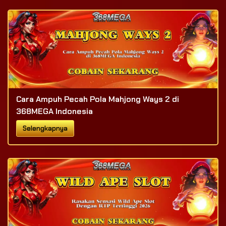
Cara Ampuh Pecah Pola Mahjong Ways 2 di
368MEGA Indonesia
Selengkapnya