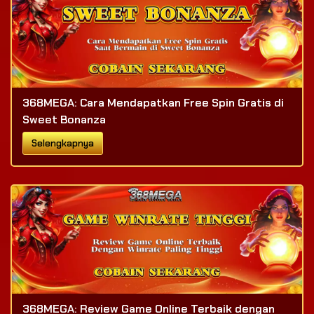
368MEGA: Cara Mendapatkan Free Spin Gratis di
Sweet Bonanza
Selengkapnya
368MEGA: Review Game Online Terbaik dengan