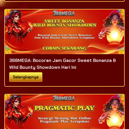
368MEGA: Bocoran Jam Gacor Sweet Bonanza &
Wild Bounty Showdown Hari Ini
Selengkapnya