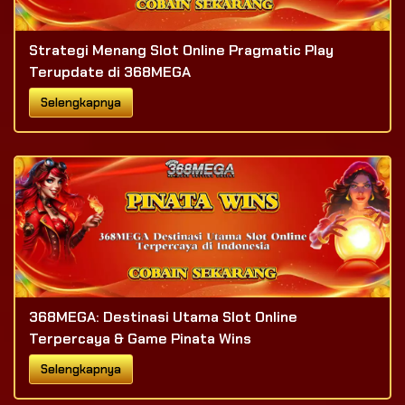
Strategi Menang Slot Online Pragmatic Play
Terupdate di 368MEGA
Selengkapnya
368MEGA: Destinasi Utama Slot Online
Terpercaya & Game Pinata Wins
Selengkapnya