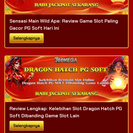
Sensasi Main Wild Ape: Review Game Slot Paling
Gacor PG Soft Hari Ini
Selengkapnya
Review Lengkap: Kelebihan Slot Dragon Hatch PG
Soft Dibanding Game Slot Lain
Selengkapnya