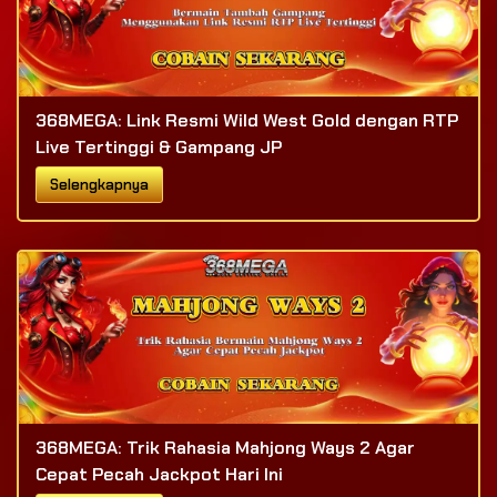
368MEGA: Link Resmi Wild West Gold dengan RTP
Live Tertinggi & Gampang JP
Selengkapnya
368MEGA: Trik Rahasia Mahjong Ways 2 Agar
Cepat Pecah Jackpot Hari Ini