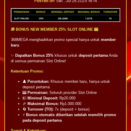
Posted on:
Sat , Jul 26 2025 18:14
🎁 BONUS NEW MEMBER 25% SLOT ONLINE 🎰
368MEGA menghadirkan promo spesial hanya untuk
member
baru
:
✨
Dapatkan Bonus 25%
khusus untuk
deposit pertama
Anda
di semua permainan Slot Online!
Ketentuan Promo:
👤
Peruntukan:
Khusus member baru, hanya untuk
deposit pertama
🎰
Permainan:
Seluruh provider Slot Online
💵
Minimal Deposit:
Rp20.000
🎉
Maksimal Bonus:
Rp1.000.000
🔄
Turnover (TO):
7x (deposit + bonus)
⚡
Bonus otomatis diberikan setelah memilih promo
pada deposit pertama
Syarat & Ketentuan: