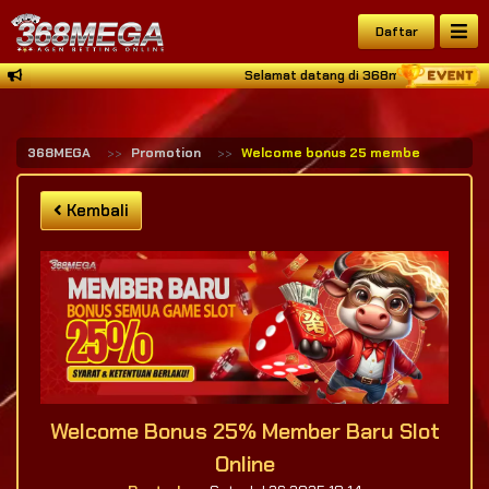
Daftar
Selamat datang di 368mega Situs Judi 
368MEGA
Promotion
Welcome bonus 25 member baru slot 
Kembali
Welcome Bonus 25% Member Baru Slot
Online