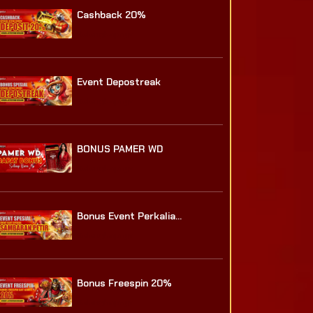
Cashback 20%
Selengkapnya
Event Depostreak
Selengkapnya
BONUS PAMER WD
Selengkapnya
Bonus Event Perkalia...
Selengkapnya
Bonus Freespin 20%
Selengkapnya