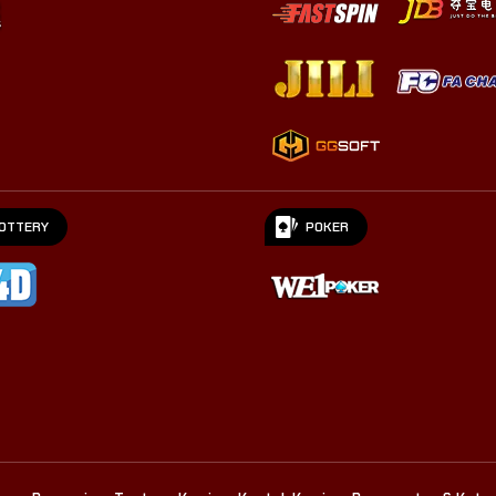
OTTERY
POKER