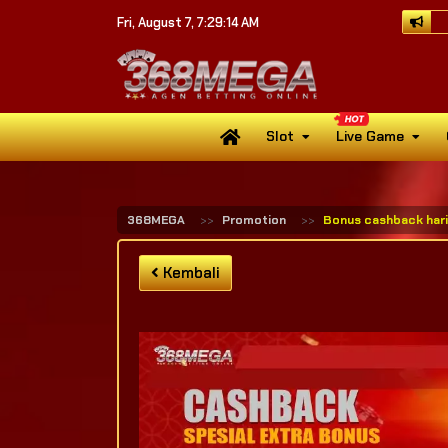
Fri, August 7, 7:29:15 AM
Slot
Live Game
368MEGA
Promotion
Bonus cashback hari
Kembali