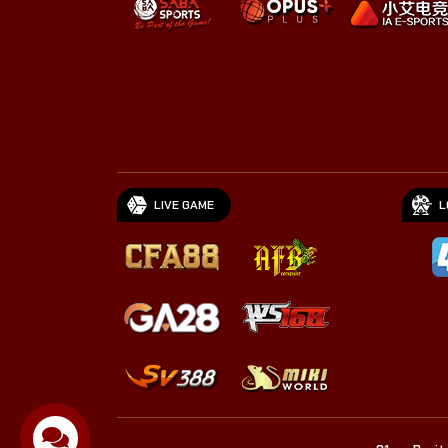
LIVE GAME
L