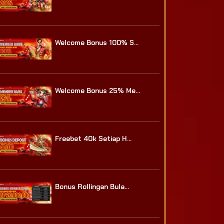
Selengkapnya
Welcome Bonus 100% S...
Selengkapnya
Welcome Bonus 25% Me...
Selengkapnya
Freebet 40k Setiap H...
Selengkapnya
Bonus Rollingan Bula...
Selengkapnya